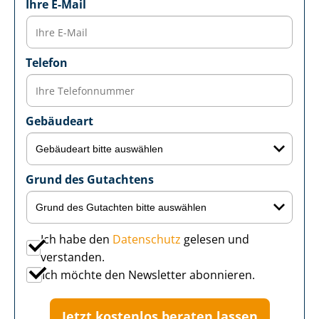
Ihre E-Mail
Telefon
Gebäudeart
Grund des Gutachtens
Ich habe den
Datenschutz
gelesen und
verstanden.
Ich möchte den Newsletter abonnieren.
Jetzt kostenlos beraten lassen