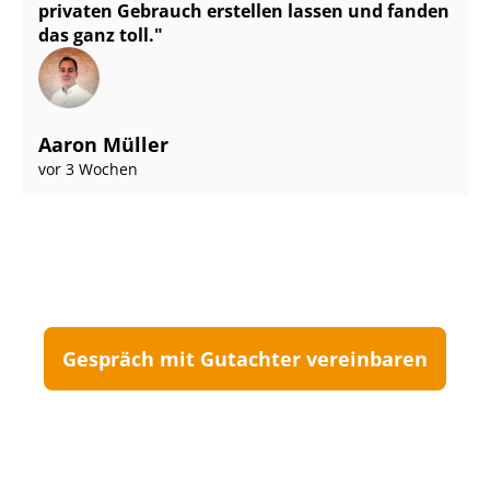
privaten Gebrauch erstellen lassen und fanden
das ganz toll.
Aaron Müller
vor 3 Wochen
Gespräch mit Gutachter vereinbaren