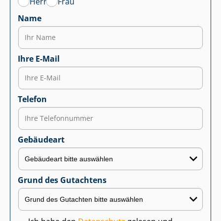
Herr
Frau
Name
Ihre E-Mail
Telefon
Gebäudeart
Grund des Gutachtens