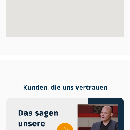
Kunden, die uns vertrauen