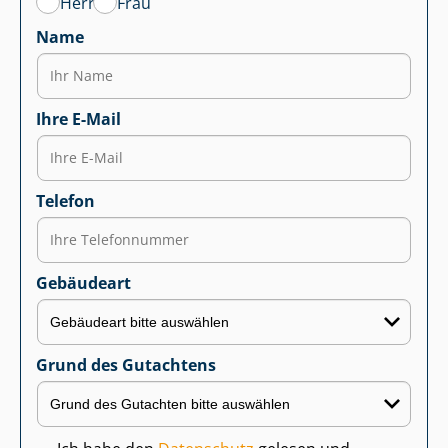
Herr
Frau
Name
Ihre E-Mail
Telefon
Gebäudeart
Grund des Gutachtens