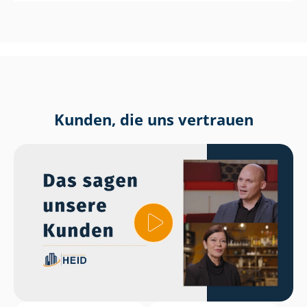
Kunden, die uns vertrauen