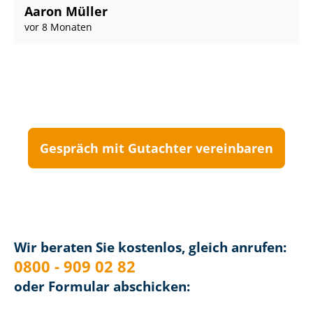
Aaron Müller
vor 8 Monaten
Gespräch mit Gutachter vereinbaren
Wir beraten Sie kostenlos, gleich anrufen:
0800 - 909 02 82
oder Formular abschicken: