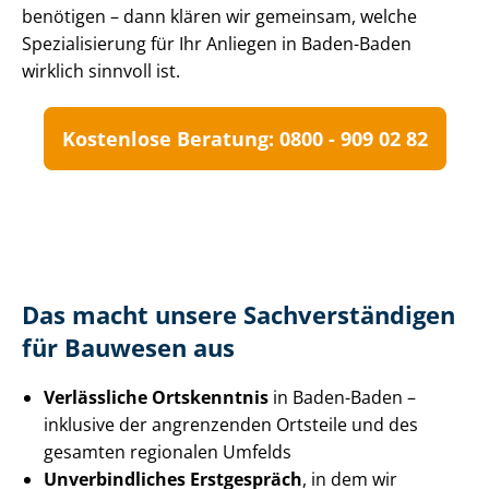
benötigen – dann klären wir gemeinsam, welche
Spezialisierung für Ihr Anliegen in Baden-Baden
wirklich sinnvoll ist.
Kostenlose Beratung: 0800 - 909 02 82
Das macht unsere Sach­ver­stän­di­gen
für Bauwesen aus
Verlässliche Ortskenntnis
in Baden-Baden –
inklusive der angrenzenden Ortsteile und des
gesamten regionalen Umfelds
Unverbindliches Erstgespräch
, in dem wir