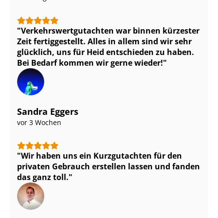
Ver­kehrs­wert­gut­ach­ten war binnen kürzester
Zeit fertiggestellt. Alles in allem sind wir sehr
glücklich, uns für Heid entschieden zu haben.
Bei Bedarf kommen wir gerne wieder!
Sandra Eggers
vor 3 Wochen
Wir haben uns ein Kurzgutachten für den
privaten Gebrauch erstellen lassen und fanden
das ganz toll.