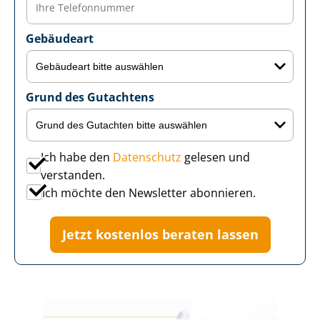
Gebäudeart
Grund des Gutachtens
Ich habe den
Datenschutz
gelesen und
verstanden.
Ich möchte den Newsletter abonnieren.
Jetzt kostenlos beraten lassen