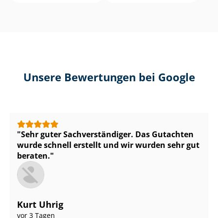
Unsere Bewertungen bei Google
Sehr guter Sach­ver­stän­di­ger. Das Gutachten
wurde schnell erstellt und wir wurden sehr gut
beraten.
Kurt Uhrig
vor 3 Tagen