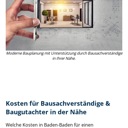
Moderne Bauplanung mit Unterstützung durch Bau­sach­ver­stän­di­ge
in Ihrer Nähe.
Kosten für Bau­sach­ver­stän­di­ge &
Baugutachter in der Nähe
Welche Kosten in Baden-Baden für einen