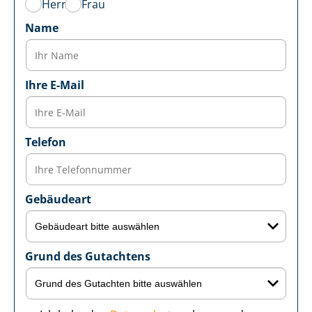
Herr
Frau
Name
Ihre E-Mail
Telefon
Gebäudeart
Grund des Gutachtens