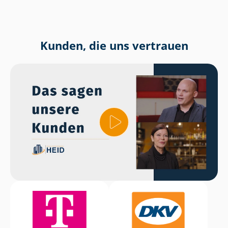
Kunden, die uns vertrauen