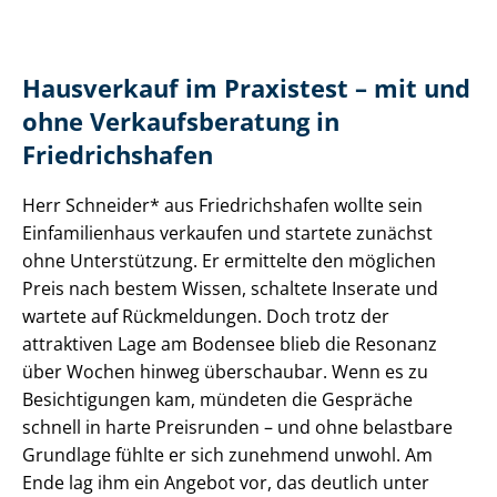
Hausverkauf im Praxistest – mit und
ohne Ver­kaufs­be­ra­tung in
Friedrichshafen
Herr Schneider* aus Friedrichshafen wollte sein
Einfamilienhaus verkaufen und startete zunächst
ohne Unterstützung. Er ermittelte den möglichen
Preis nach bestem Wissen, schaltete Inserate und
wartete auf Rückmeldungen. Doch trotz der
attraktiven Lage am Bodensee blieb die Resonanz
über Wochen hinweg überschaubar. Wenn es zu
Besichtigungen kam, mündeten die Gespräche
schnell in harte Preisrunden – und ohne belastbare
Grundlage fühlte er sich zunehmend unwohl. Am
Ende lag ihm ein Angebot vor, das deutlich unter