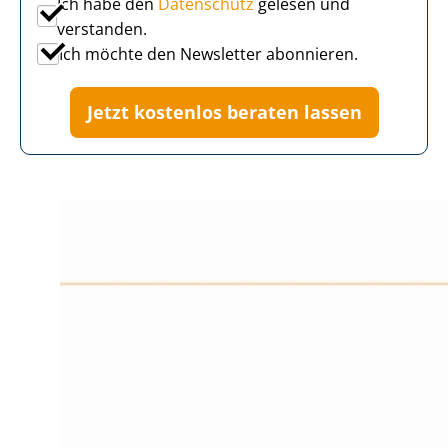
Ich habe den
Datenschutz
gelesen und
verstanden.
Ich möchte den Newsletter abonnieren.
Jetzt kostenlos beraten lassen