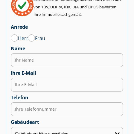
von TÜV, DEKRA, IHK, DIA und EIPOS bewerten
Ihre Immobilie sachgemäß.
Anrede
Herr
Frau
Name
Ihre E-Mail
Telefon
Gebäudeart