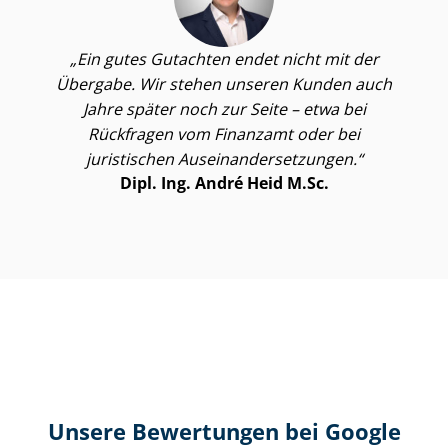
Ein gutes Gutachten endet nicht mit der
Übergabe. Wir stehen unseren Kunden auch
Jahre später noch zur Seite – etwa bei
Rückfragen vom Finanzamt oder bei
juristischen Aus­ein­an­der­set­zun­gen.
Dipl. Ing. André Heid M.Sc.
Unsere Bewertungen bei Google