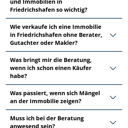
und Immobilien in
Friedrichshafen so wichtig?
Wie verkaufe ich eine Immobilie
in Friedrichshafen ohne Berater,
Gutachter oder Makler?
Was bringt mir die Beratung,
wenn ich schon einen Käufer
habe?
Was passiert, wenn sich Mängel
an der Immobilie zeigen?
Muss ich bei der Beratung
anwesend sein?