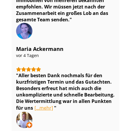
Immobilien von mehreren bekannten
empfohlen. Wir müssen jetzt nach der
Zusammenarbeit ein großes Lob an das
gesamte Team senden.
Maria Ackermann
vor 4 Tagen
Aller besten Dank nochmals für den
kurzfristigen Termin und das Gutachten.
Besonders erfreut hat mich auch die
unkomplizierte und schnelle Bearbeitung.
Die Wertermittlung war in allen Punkten
für uns
[...mehr]