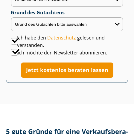
Grund des Gutachtens
Ich habe den
Datenschutz
gelesen und
verstanden.
Ich möchte den Newsletter abonnieren.
Jetzt kostenlos beraten lassen
5 gute Gründe für eine Ver­kaufs­be­ra­