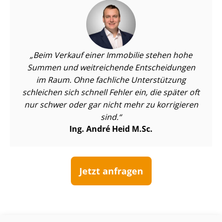
Beim Verkauf einer Immobilie stehen hohe
Summen und weitreichende Entscheidungen
im Raum. Ohne fachliche Unterstützung
schleichen sich schnell Fehler ein, die später oft
nur schwer oder gar nicht mehr zu korrigieren
sind.
Ing. André Heid M.Sc.
Jetzt anfragen