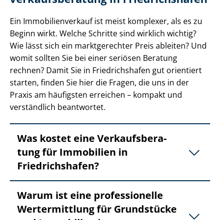
Ein Im­mo­bi­li­en­ver­kauf ist meist komplexer, als es zu
Beginn wirkt. Welche Schritte sind wirklich wichtig?
Wie lässt sich ein marktgerechter Preis ableiten? Und
womit sollten Sie bei einer seriösen Beratung
rechnen? Damit Sie in Friedrichshafen gut orientiert
starten, finden Sie hier die Fragen, die uns in der
Praxis am häufigsten erreichen – kompakt und
verständlich beantwortet.
Was kostet eine Ver­kaufs­be­ra­
tung für Immobilien in
Friedrichshafen?
Warum ist eine professionelle
Wertermittlung für Grundstücke