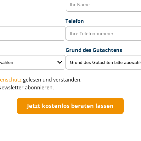
Telefon
Grund des Gutachtens
enschutz
gelesen und verstanden.
Newsletter abonnieren.
Jetzt kostenlos beraten lassen