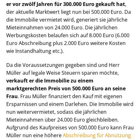
er vor zwölf Jahren für 300.000 Euro gekauft hat
,
der aktuelle Marktwert liegt nun bei 500.000 Euro. Da
die Immobilie vermietet wird, generiert sie jährliche
Mieteinnahmen von 24.000 Euro. Die jährlichen
Werbungskosten belaufen sich auf 8.000 Euro (6.000
Euro Abschreibung plus 2.000 Euro weitere Kosten
wie Instandhaltung etc.).
Da die Voraussetzungen gegeben sind und Herr
Müller auf legale Weise Steuern sparen möchte,
verkauft er die Immobilie zu einem
marktgerechten Preis von 500.000 Euro an seine
Frau
. Frau Müller finanziert den Kauf mit eigenen
Ersparnissen und einem Darlehen. Die Immobilie wird
nun weitervermietet, sodass die jährlichen
Mieteinnahmen über 24.000 Euro gleichbleiben.
Aufgrund des Kaufpreises von 500.000 Euro kann Frau
Müller nun eine höhere
Abschreibung für Abnutzung