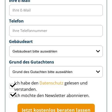
Ihre E-Mail
Telefon
Gebäudeart
Grund des Gutachtens
Ich habe den
Datenschutz
gelesen und
verstanden.
Ich möchte den Newsletter abonnieren.
Jetzt kostenlos beraten lassen