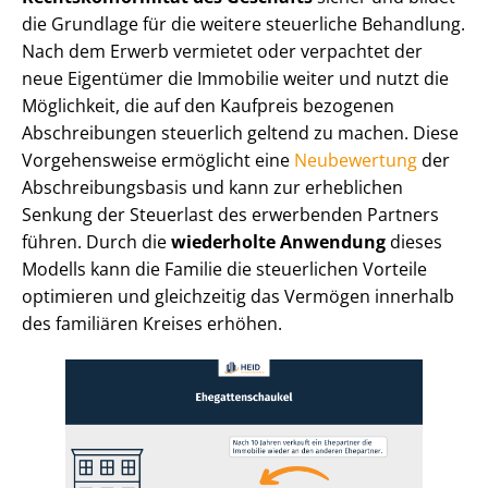
die Grundlage für die weitere steuerliche Behandlung.
Nach dem Erwerb vermietet oder verpachtet der
neue Eigentümer die Immobilie weiter und nutzt die
Möglichkeit, die auf den Kaufpreis bezogenen
Abschreibungen steuerlich geltend zu machen. Diese
Vorgehensweise ermöglicht eine
Neubewertung
der
Ab­schrei­bungs­ba­sis und kann zur erheblichen
Senkung der Steuerlast des erwerbenden Partners
führen. Durch die
wiederholte Anwendung
dieses
Modells kann die Familie die steuerlichen Vorteile
optimieren und gleichzeitig das Vermögen innerhalb
des familiären Kreises erhöhen.