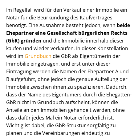
Im Regelfall wird für den Verkauf einer Immobilie ein
Notar für die Beurkundung des Kaufvertrages
benötigt. Eine Ausnahme besteht jedoch, wenn
beide
Ehepartner eine Gesellschaft bürgerlichen Rechts
(GbR) gründen
und die Immobilie innerhalb dieser
kaufen und wieder verkaufen. In dieser Konstellation
wird im
Grundbuch
die GbR als Eigentümerin der
Immobilie eingetragen, und erst unter dieser
Eintragung werden die Namen der Ehepartner A und
B aufgeführt, ohne jedoch die genaue Aufteilung der
Immobilie zwischen ihnen zu spezifizieren. Dadurch,
dass der Name des Eigentümers durch die Ehegatten-
GbR nicht im Grundbuch aufscheint, können die
Anteile an den Immobilien gehandelt werden, ohne
dass dafür jedes Mal ein Notar erforderlich ist.
Wichtig ist dabei, die GbR-Struktur sorgfältig zu
planen und die Vereinbarungen eindeutig zu