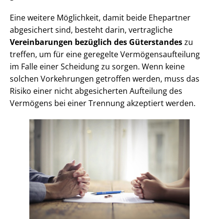
Eine weitere Möglichkeit, damit beide Ehepartner
abgesichert sind, besteht darin, vertragliche
Vereinbarungen bezüglich des Güterstandes
zu
treffen, um für eine geregelte Ver­mö­gens­auf­tei­lung
im Falle einer Scheidung zu sorgen. Wenn keine
solchen Vorkehrungen getroffen werden, muss das
Risiko einer nicht abgesicherten Aufteilung des
Vermögens bei einer Trennung akzeptiert werden.