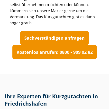
selbst übernehmen möchten oder können,
kümmern sich unsere Makler gerne um die
Vermarktung. Das Kurzgutachten gibt es dann
sogar gratis.
Sach­ver­stän­di­gen anfragen
Kostenlos anrufen: 0800 - 909 02 82
Ihre Experten für Kurzgutachten in
Friedrichshafen