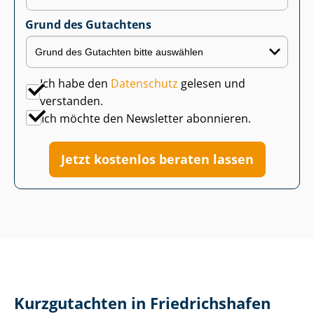
Grund des Gutachtens
Ich habe den
Datenschutz
gelesen und
verstanden.
Ich möchte den Newsletter abonnieren.
Jetzt kostenlos beraten lassen
Kurzgutachten in Friedrichshafen