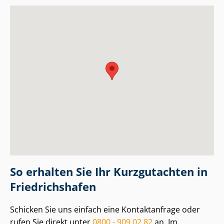
So erhalten Sie Ihr Kurzgutachten in
Friedrichshafen
Schicken Sie uns einfach eine Kontaktanfrage oder
rufen Sie direkt unter
0800 - 909 02 82
an. Im