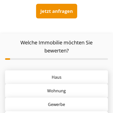
Jetzt anfragen
Welche Immobilie möchten Sie
bewerten?
Haus
Wohnung
Gewerbe