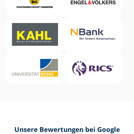
Unsere Bewertungen bei Google