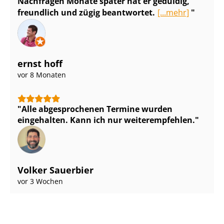
Nachfragen Monate später hat er geduldig,
freundlich und zügig beantwortet.
[...mehr]
ernst hoff
vor 8 Monaten
Alle abgesprochenen Termine wurden
eingehalten. Kann ich nur weiterempfehlen.
Volker Sauerbier
vor 3 Wochen