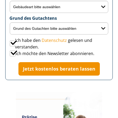
Grund des Gutachtens
Ich habe den
Datenschutz
gelesen und
verstanden.
Ich möchte den Newsletter abonnieren.
Jetzt kostenlos beraten lassen