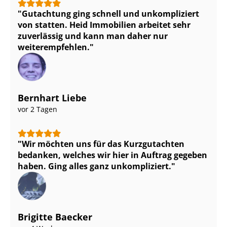
Gutachtung ging schnell und unkompliziert
von statten. Heid Immobilien arbeitet sehr
zuverlässig und kann man daher nur
weiterempfehlen.
Bernhart Liebe
vor 2 Tagen
Wir möchten uns für das Kurzgutachten
bedanken, welches wir hier in Auftrag gegeben
haben. Ging alles ganz unkompliziert.
Brigitte Baecker