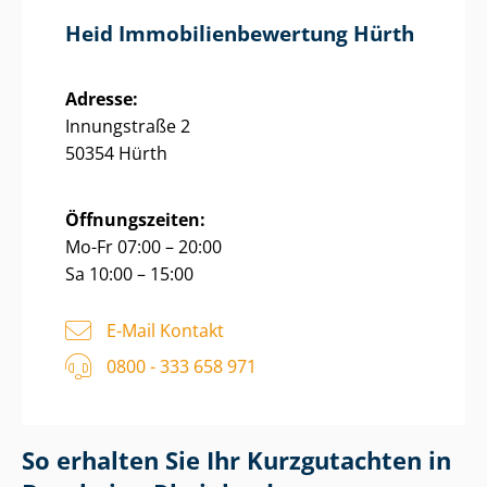
Heid Im­mo­bi­li­en­be­wer­tung Hürth
Adresse:
Innungstraße 2
50354 Hürth
Öffnungszeiten:
Mo-Fr 07:00 – 20:00
Sa 10:00 – 15:00
E-Mail Kontakt
0800 - 333 658 971
So erhalten Sie Ihr Kurzgutachten in