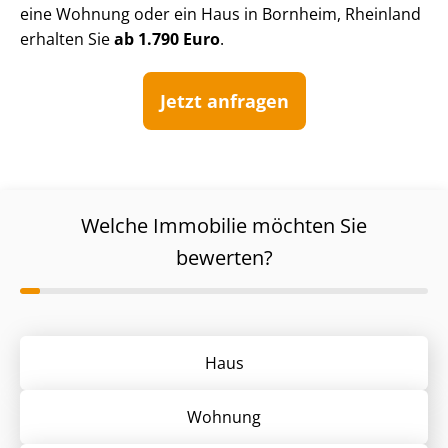
eine Wohnung oder ein Haus in Bornheim, Rheinland
erhalten Sie
ab 1.790 Euro
.
Jetzt anfragen
Welche Immobilie möchten Sie
bewerten?
Haus
Wohnung