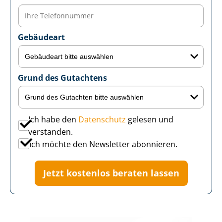
Gebäudeart
Grund des Gutachtens
Ich habe den
Datenschutz
gelesen und
verstanden.
Ich möchte den Newsletter abonnieren.
Jetzt kostenlos beraten lassen