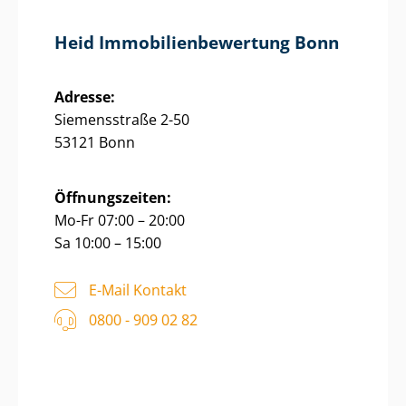
Heid Im­mo­bi­li­en­be­wer­tung Bonn
Adresse:
Siemensstraße 2-50
53121 Bonn
Öffnungszeiten:
Mo-Fr 07:00 – 20:00
Sa 10:00 – 15:00
E-Mail Kontakt
0800 - 909 02 82