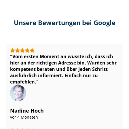
Unsere Bewertungen bei Google
Vom ersten Moment an wusste ich, dass ich
hier an der richtigen Adresse bin. Wurden sehr
kompetent beraten und über jeden Schritt
ausführlich informiert. Einfach nur zu
empfehlen.
Nadine Hoch
vor 4 Monaten