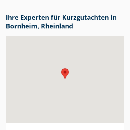
Ihre Experten für Kurzgutachten in
Bornheim, Rheinland