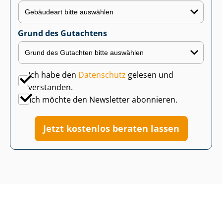
Grund des Gutachtens
Ich habe den
Datenschutz
gelesen und
verstanden.
Ich möchte den Newsletter abonnieren.
Jetzt kostenlos beraten lassen