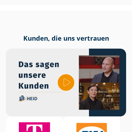
Kunden, die uns vertrauen