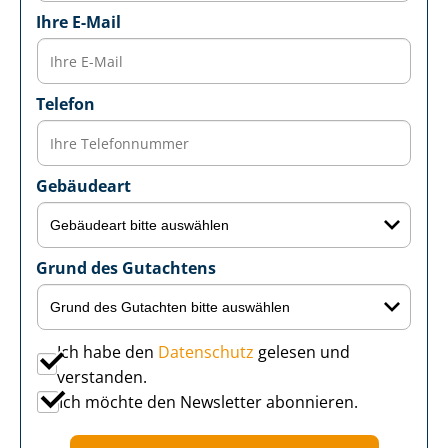
Ihre E-Mail
Telefon
Gebäudeart
Grund des Gutachtens
Ich habe den
Datenschutz
gelesen und
verstanden.
Ich möchte den Newsletter abonnieren.