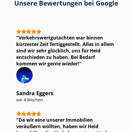
Unsere Bewertungen bei Google
Ver­kehrs­wert­gut­ach­ten war binnen
kürzester Zeit fertiggestellt. Alles in allem
sind wir sehr glücklich, uns für Heid
entschieden zu haben. Bei Bedarf
kommen wir gerne wieder!
Sandra Eggers
vor 4 Wochen
Da wir eine unserer Immobilien
veräußern wollten, haben wir Heid