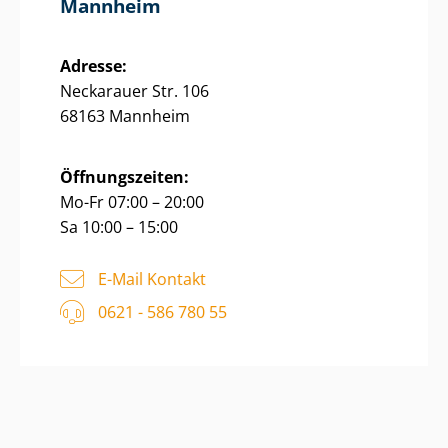
Mannheim
Adresse:
Neckarauer Str. 106
68163 Mannheim
Öffnungszeiten:
Mo-Fr 07:00 – 20:00
Sa 10:00 – 15:00
E-Mail Kontakt
0621 - 586 780 55