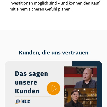
Investitionen möglich sind – und können den Kauf
mit einem sicheren Gefühl planen.
Kunden, die uns vertrauen