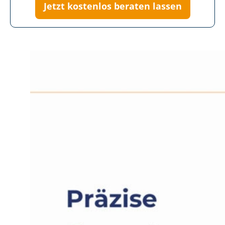
Jetzt kostenlos beraten lassen