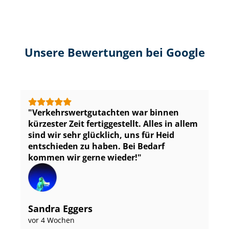
Unsere Bewertungen bei Google
Ver­kehrs­wert­gut­ach­ten war binnen
kürzester Zeit fertiggestellt. Alles in allem
sind wir sehr glücklich, uns für Heid
entschieden zu haben. Bei Bedarf
kommen wir gerne wieder!
Sandra Eggers
vor 4 Wochen