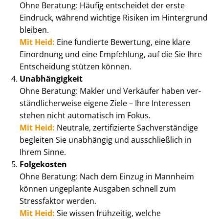
Ohne Beratung: Häufig entscheidet der erste
Eindruck, während wichtige Risiken im Hintergrund
bleiben.
Mit Heid:
Eine fundierte Bewertung, eine klare
Einordnung und eine Empfehlung, auf die Sie Ihre
Entscheidung stützen können.
Unabhängigkeit
Ohne Beratung: Makler und Verkäufer haben ver­
ständ­li­cher­wei­se eigene Ziele – Ihre Interessen
stehen nicht automatisch im Fokus.
Mit Heid:
Neutrale, zertifizierte Sachverständige
begleiten Sie unabhängig und ausschließlich in
Ihrem Sinne.
Folgekosten
Ohne Beratung: Nach dem Einzug in Mannheim
können ungeplante Ausgaben schnell zum
Stressfaktor werden.
Mit Heid:
Sie wissen frühzeitig, welche