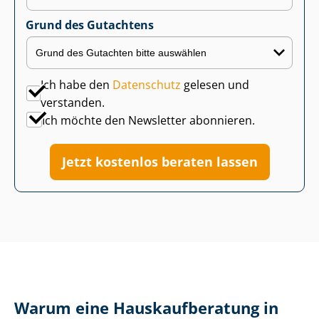
Grund des Gutachtens
Ich habe den
Datenschutz
gelesen und
verstanden.
Ich möchte den Newsletter abonnieren.
Jetzt kostenlos beraten lassen
Warum eine Haus­kauf­be­ra­tung in