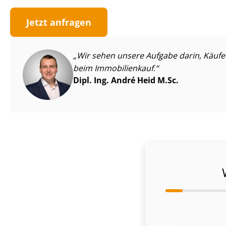
Jetzt anfragen
Wir sehen unsere Aufgabe darin, Käufer v
beim Immobilienkauf.
Dipl. Ing. André Heid M.Sc.