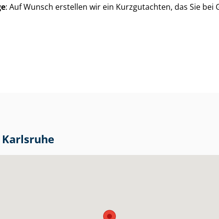
ge
: Auf Wunsch erstellen wir ein Kurzgutachten, das Sie bei
n Karlsruhe