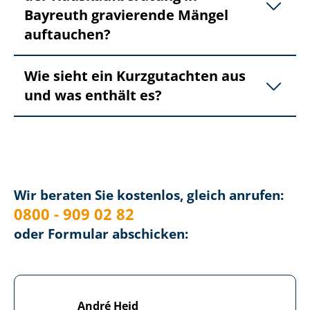
Bayreuth gravierende Mängel
auftauchen?
Wie sieht ein Kurzgutachten aus
und was enthält es?
Wir beraten Sie kostenlos, gleich anrufen:
0800 - 909 02 82
oder Formular abschicken:
André Heid