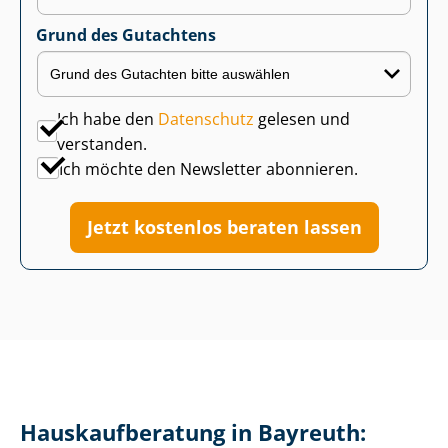
Grund des Gutachtens
Ich habe den
Datenschutz
gelesen und
verstanden.
Ich möchte den Newsletter abonnieren.
Jetzt kostenlos beraten lassen
Haus­kauf­be­ra­tung in Bayreuth: