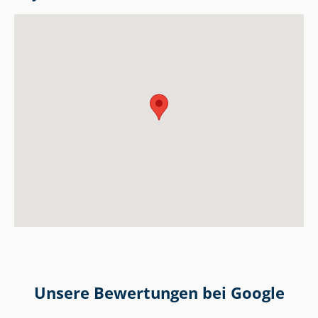
Unsere Bewertungen bei Google