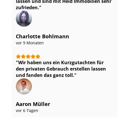
lassen und sind mit Heid Immobilien sehr
zufrieden.
Charlotte Bohlmann
vor 9 Monaten
Wir haben uns ein Kurzgutachten für
den privaten Gebrauch erstellen lassen
und fanden das ganz toll.
Aaron Müller
vor 6 Tagen