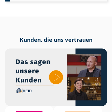
Kunden, die uns vertrauen