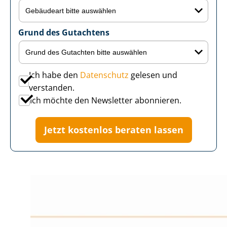
Grund des Gutachtens
Ich habe den
Datenschutz
gelesen und
verstanden.
Ich möchte den Newsletter abonnieren.
Jetzt kostenlos beraten lassen