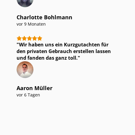
Charlotte Bohlmann
vor 9 Monaten
Wir haben uns ein Kurzgutachten für
den privaten Gebrauch erstellen lassen
und fanden das ganz toll.
Aaron Müller
vor 6 Tagen