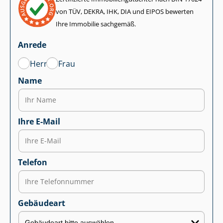
von TÜV, DEKRA, IHK, DIA und EIPOS bewerten
Ihre Immobilie sachgemäß.
Anrede
Herr
Frau
Name
Ihre E-Mail
Telefon
Gebäudeart