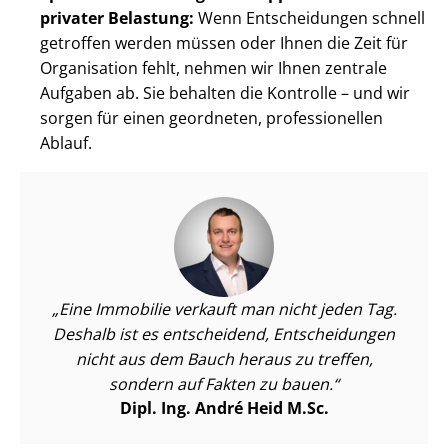
privater Belastung:
Wenn Entscheidungen schnell
getroffen werden müssen oder Ihnen die Zeit für
Organisation fehlt, nehmen wir Ihnen zentrale
Aufgaben ab. Sie behalten die Kontrolle – und wir
sorgen für einen geordneten, professionellen
Ablauf.
Eine Immobilie verkauft man nicht jeden Tag.
Deshalb ist es entscheidend, Entscheidungen
nicht aus dem Bauch heraus zu treffen,
sondern auf Fakten zu bauen.
Dipl. Ing. André Heid M.Sc.