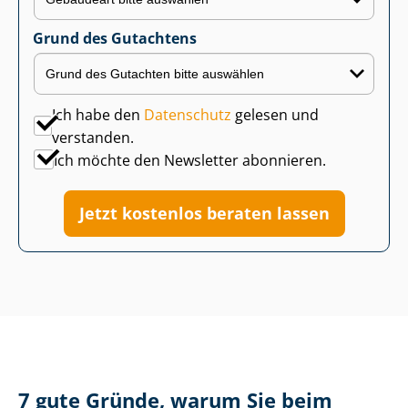
Grund des Gutachtens
Ich habe den
Datenschutz
gelesen und
verstanden.
Ich möchte den Newsletter abonnieren.
Jetzt kostenlos beraten lassen
7 gute Gründe, warum Sie beim