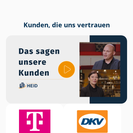
Kunden, die uns vertrauen