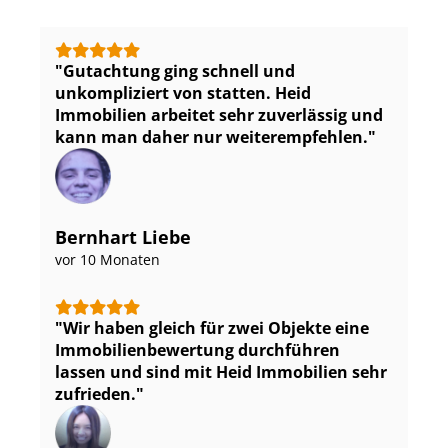
Gutachtung ging schnell und
unkompliziert von statten. Heid
Immobilien arbeitet sehr zuverlässig und
kann man daher nur weiterempfehlen.
Bernhart Liebe
vor 10 Monaten
Wir haben gleich für zwei Objekte eine
Im­mo­bi­li­en­be­wer­tung durchführen
lassen und sind mit Heid Immobilien sehr
zufrieden.