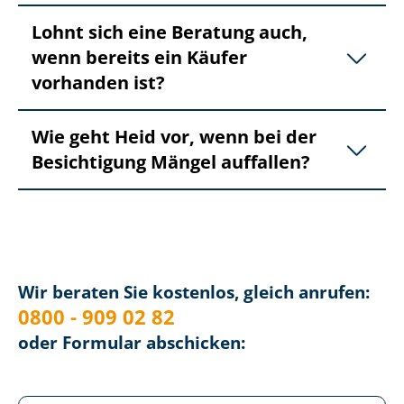
Lohnt sich eine Beratung auch,
wenn bereits ein Käufer
vorhanden ist?
Wie geht Heid vor, wenn bei der
Besichtigung Mängel auffallen?
Wir beraten Sie kostenlos, gleich anrufen:
0800 - 909 02 82
oder Formular abschicken: