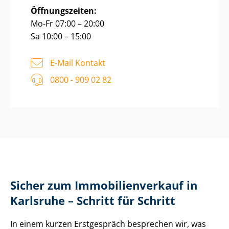
Öffnungszeiten:
Mo-Fr 07:00 – 20:00
Sa 10:00 – 15:00
E-Mail Kontakt
0800 - 909 02 82
Sicher zum Im­mo­bi­li­en­ver­kauf in
Karlsruhe – Schritt für Schritt
In einem kurzen Erstgespräch besprechen wir, was