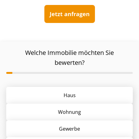
Jetzt anfragen
Welche Immobilie möchten Sie
bewerten?
Haus
Wohnung
Gewerbe