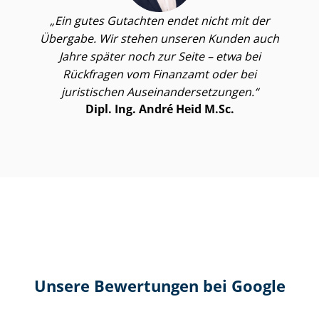
Ein gutes Gutachten endet nicht mit der
Übergabe. Wir stehen unseren Kunden auch
Jahre später noch zur Seite – etwa bei
Rückfragen vom Finanzamt oder bei
juristischen Aus­ein­an­der­set­zun­gen.
Dipl. Ing. André Heid M.Sc.
Unsere Bewertungen bei Google