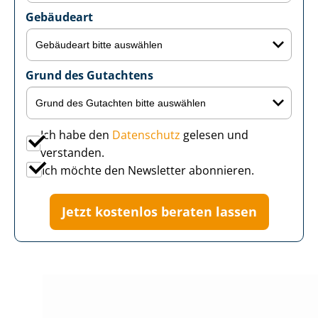
Gebäudeart
Grund des Gutachtens
Ich habe den
Datenschutz
gelesen und
verstanden.
Ich möchte den Newsletter abonnieren.
Jetzt kostenlos beraten lassen