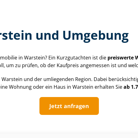
rstein und Umgebung
mobilie in Warstein? Ein Kurzgutachten ist die
preiswerte 
oll, um zu prüfen, ob der Kaufpreis angemessen ist und welc
 Warstein und der umliegenden Region. Dabei berücksichtig
r eine Wohnung oder ein Haus in Warstein erhalten Sie
ab 1.
Jetzt anfragen