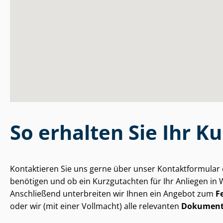
So erhalten Sie Ihr K
Kontaktieren Sie uns gerne über unser Kontaktformular 
benötigen und ob ein Kurzgutachten für Ihr Anliegen in Wa
Anschließend unterbreiten wir Ihnen ein Angebot zum
F
oder wir (mit einer Vollmacht) alle relevanten
Dokumen