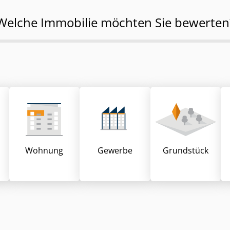
Welche Immobilie möchten Sie bewerten
Wohnung
Gewerbe
Grund­stück