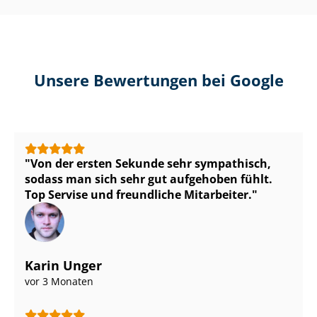
Unsere Bewertungen bei Google
Von der ersten Sekunde sehr sympathisch,
sodass man sich sehr gut aufgehoben fühlt.
Top Servise und freundliche Mitarbeiter.
Karin Unger
vor 3 Monaten