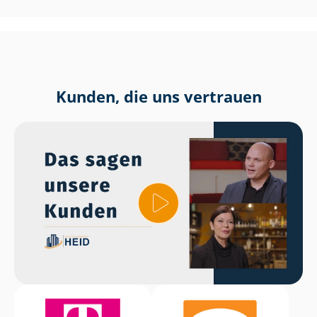
Kunden, die uns vertrauen