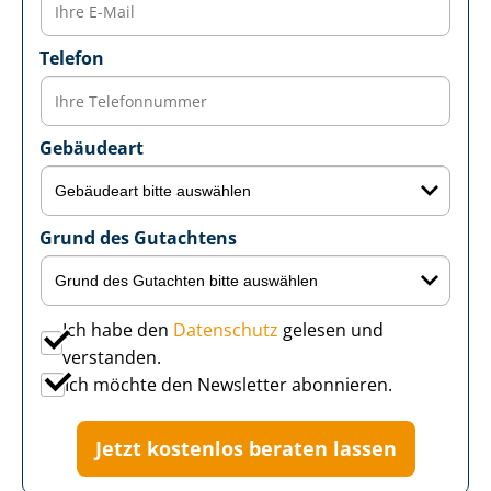
Telefon
Gebäudeart
Grund des Gutachtens
Ich habe den
Datenschutz
gelesen und
verstanden.
Ich möchte den Newsletter abonnieren.
Jetzt kostenlos beraten lassen