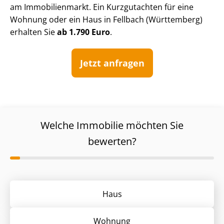
am Immobilienmarkt. Ein Kurzgutachten für eine
Wohnung oder ein Haus in Fellbach (Württemberg)
erhalten Sie
ab 1.790 Euro
.
Jetzt anfragen
Welche Immobilie möchten Sie
bewerten?
Haus
Wohnung