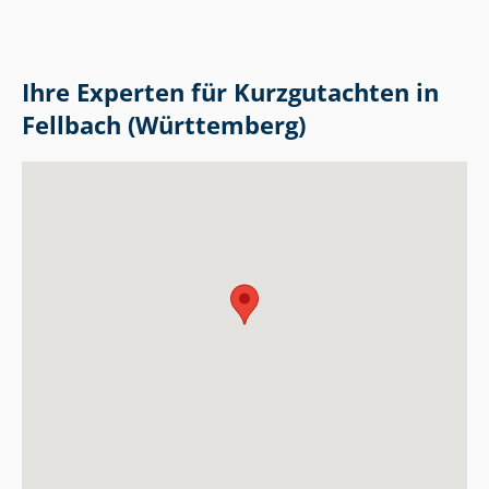
Ihre Experten für Kurzgutachten in
Fellbach (Württemberg)