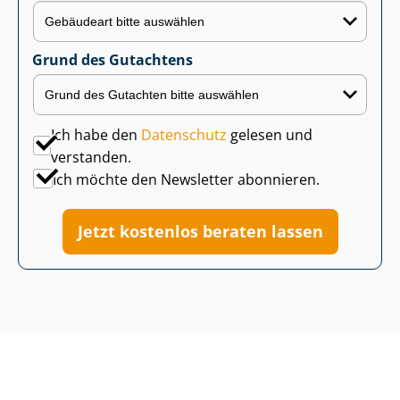
Grund des Gutachtens
Ich habe den
Datenschutz
gelesen und
verstanden.
Ich möchte den Newsletter abonnieren.
Jetzt kostenlos beraten lassen