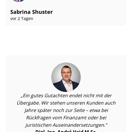
Sabrina Shuster
vor 2 Tagen
Ein gutes Gutachten endet nicht mit der
Übergabe. Wir stehen unseren Kunden auch
Jahre später noch zur Seite – etwa bei
Rückfragen vom Finanzamt oder bei
juristischen Aus­ein­an­der­set­zun­gen.