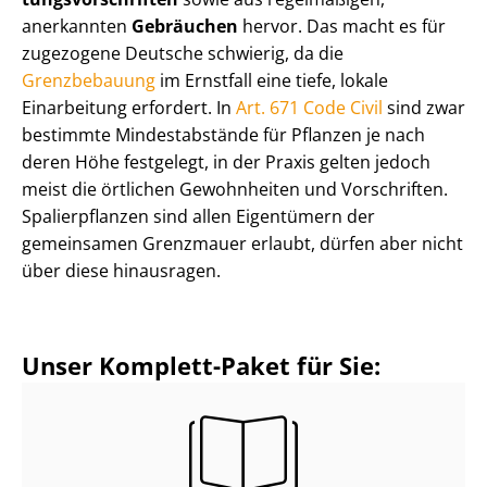
anerkannten
Gebräuchen
hervor. Das macht es für
zugezogene Deutsche schwierig, da die
Grenzbebauung
im Ernstfall eine tiefe, lokale
Einarbeitung erfordert. In
Art. 671 Code Civil
sind zwar
bestimmte Mindestabstände für Pflanzen je nach
deren Höhe festgelegt, in der Praxis gelten jedoch
meist die örtlichen Gewohnheiten und Vorschriften.
Spalierpflanzen sind allen Eigentümern der
gemeinsamen Grenzmauer erlaubt, dürfen aber nicht
über diese hinausragen.
Unser Komplett-Paket für Sie: