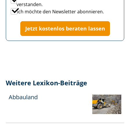
verstanden.
Ich möchte den Newsletter abonnieren.
Jetzt kostenlos beraten lassen
Weitere Lexikon-Beiträge
Abbauland