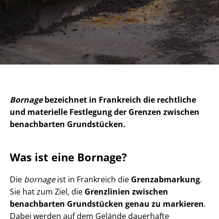
Bornage
bezeichnet in Frankreich die rechtliche
und materielle Festlegung der Grenzen zwischen
benachbarten Grundstücken.
Was ist eine Bornage?
Die
bornage
ist in Frankreich die
Grenzabmarkung
.
Sie hat zum Ziel, die
Grenzlinien zwischen
benachbarten Grundstücken genau zu markieren
.
Dabei werden auf dem Gelände dauerhafte