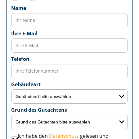
Name
Ihre E-Mail
Telefon
Gebäudeart
Grund des Gutachtens
Ich habe den
Datenschutz
gelesen und