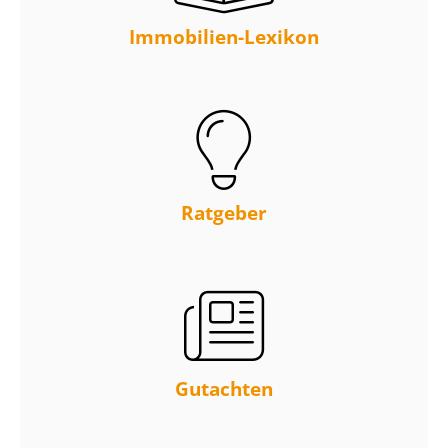
Immobilien-Lexikon
Ratgeber
Gutachten