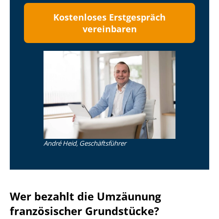
Kostenloses Erstgespräch
vereinbaren
André Heid, Geschäftsführer
Wer bezahlt die Umzäunung
französischer Grundstücke?