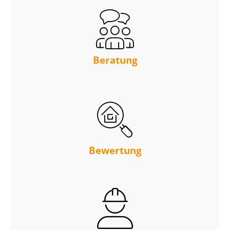
Beratung
Bewertung