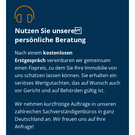
Nutzen Sie unsere
persönliche Beratung
Nach einem
kostenlosen
Erstgespräch
vereinbaren wir gemeinsam
einen Fixpreis, zu dem Sie Ihre Immobilie von
uns schätzen lassen können. Sie erhalten ein
seriöses Wertgutachten, das auf Wunsch auch
vor Gericht und auf Behörden gültig ist.
Wir nehmen kurzfristige Aufträge in unseren
zahlreichen Sach­ver­stän­di­gen­bü­ros in ganz
Deutschland an. Wir freuen uns auf Ihre
Anfrage!