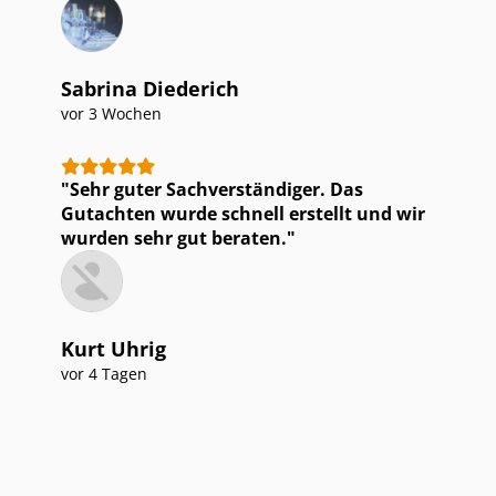
Sabrina Diederich
vor 3 Wochen
Sehr guter Sach­ver­stän­di­ger. Das
Gutachten wurde schnell erstellt und wir
wurden sehr gut beraten.
Kurt Uhrig
vor 4 Tagen