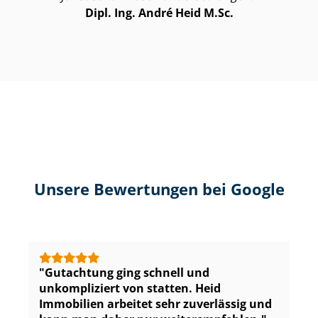
Dipl. Ing. André Heid M.Sc.
Unsere Bewertungen bei Google
Gutachtung ging schnell und
unkompliziert von statten. Heid
Immobilien arbeitet sehr zuverlässig und