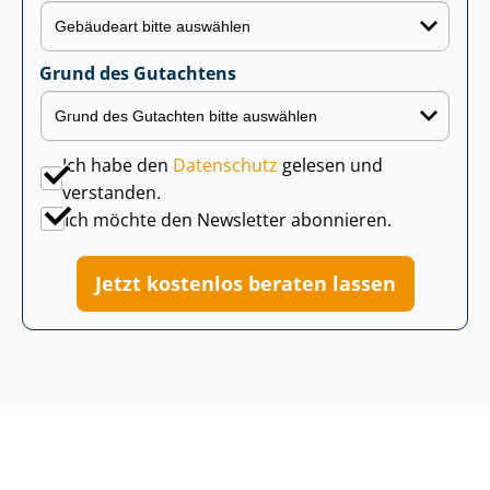
Grund des Gutachtens
Ich habe den
Datenschutz
gelesen und
verstanden.
Ich möchte den Newsletter abonnieren.
Jetzt kostenlos beraten lassen