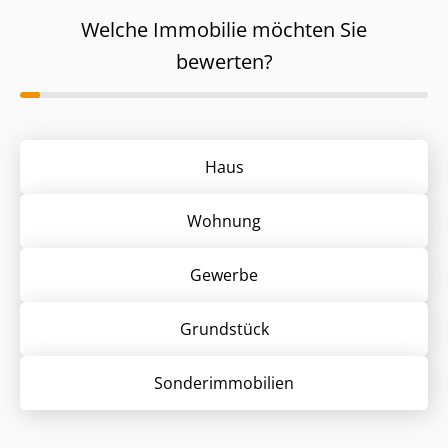
Welche Immobilie möchten Sie
bewerten?
Haus
Wohnung
Gewerbe
Grund­stück
Sonder­immobilien