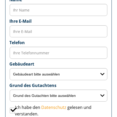
Ihre E-Mail
Telefon
Gebäudeart
Grund des Gutachtens
Ich habe den
Datenschutz
gelesen und
verstanden.