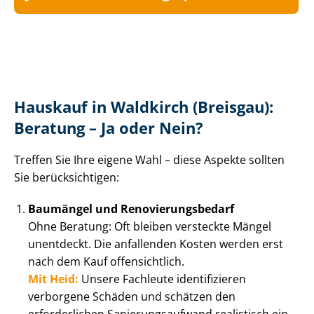
Hauskauf in Waldkirch (Breisgau):
Beratung – Ja oder Nein?
Treffen Sie Ihre eigene Wahl – diese Aspekte sollten
Sie berücksichtigen:
Baumängel und Re­no­vie­rungs­be­darf
Ohne Beratung: Oft bleiben versteckte Mängel
unentdeckt. Die anfallenden Kosten werden erst
nach dem Kauf offensichtlich.
Mit Heid:
Unsere Fachleute identifizieren
verborgene Schäden und schätzen den