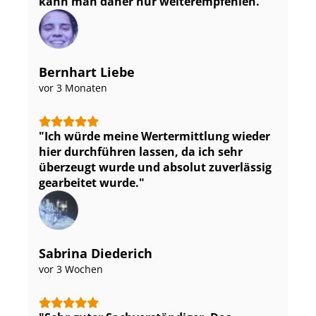
kann man daher nur weiterempfehlen.
Bernhart Liebe
vor 3 Monaten
Ich würde meine Wertermittlung wieder
hier durchführen lassen, da ich sehr
überzeugt wurde und absolut zuverlässig
gearbeitet wurde.
Sabrina Diederich
vor 3 Wochen