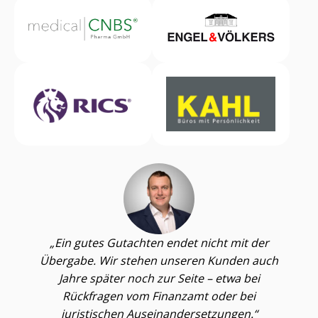
Ein gutes Gutachten endet nicht mit der
Übergabe. Wir stehen unseren Kunden auch
Jahre später noch zur Seite – etwa bei
Rückfragen vom Finanzamt oder bei
juristischen Aus­ein­an­der­set­zun­gen.