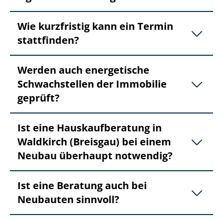
Wie kurzfristig kann ein Termin
stattfinden?
Werden auch energetische
Schwachstellen der Immobilie
geprüft?
Ist eine Haus­kauf­be­ra­tung in
Waldkirch (Breisgau) bei einem
Neubau überhaupt notwendig?
Ist eine Beratung auch bei
Neubauten sinnvoll?