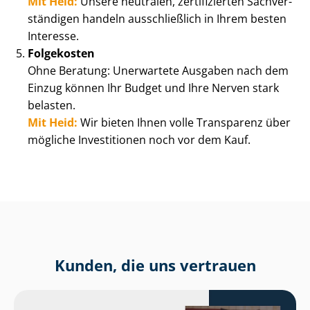
Mit Heid:
Unsere neutralen, zertifizierten Sach­ver­
stän­di­gen handeln ausschließlich in Ihrem besten
Interesse.
Folgekosten
Ohne Beratung: Unerwartete Ausgaben nach dem
Einzug können Ihr Budget und Ihre Nerven stark
belasten.
Mit Heid:
Wir bieten Ihnen volle Transparenz über
mögliche Investitionen noch vor dem Kauf.
Kunden, die uns vertrauen