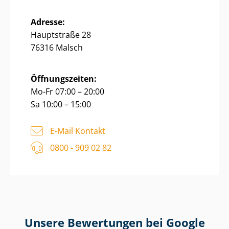
Adresse:
Hauptstraße 28
76316 Malsch
Öffnungszeiten:
Mo-Fr 07:00 – 20:00
Sa 10:00 – 15:00
E-Mail Kontakt
0800 - 909 02 82
Unsere Bewertungen bei Google