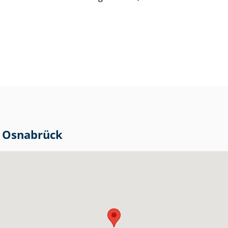
in Osnabrück