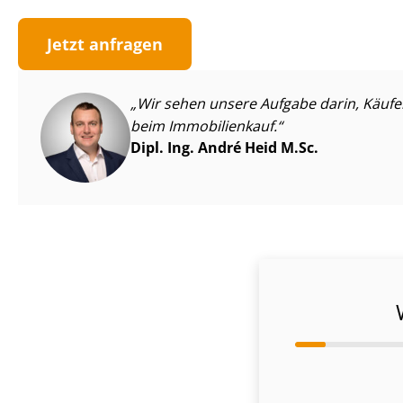
Jetzt anfragen
Wir sehen unsere Aufgabe darin, Käufer v
beim Immobilienkauf.
Dipl. Ing. André Heid M.Sc.