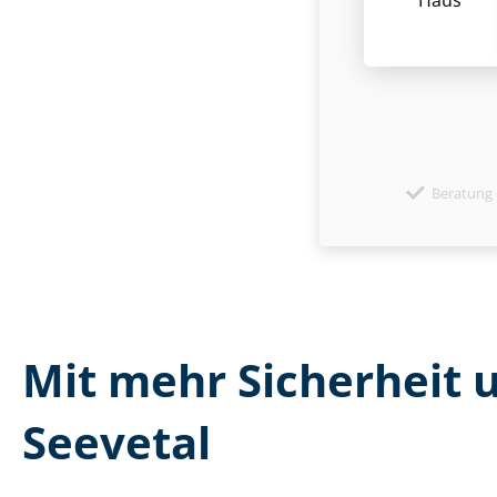
Beratung 
Mit mehr Sicherheit 
Seevetal