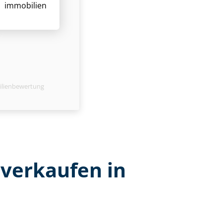
immobilien
ilienbewertung
 verkaufen in