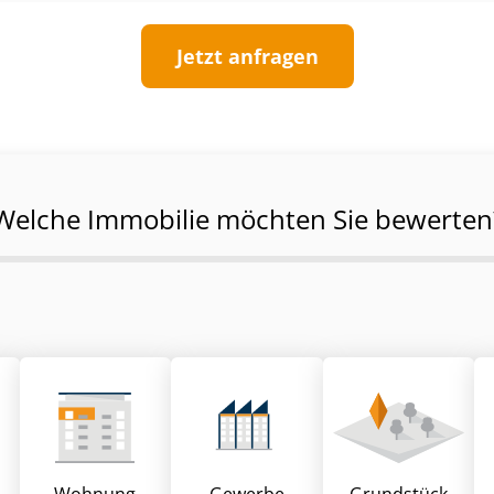
Jetzt anfragen
Welche Immobilie möchten Sie bewerten
Wohnung
Gewerbe
Grund­stück