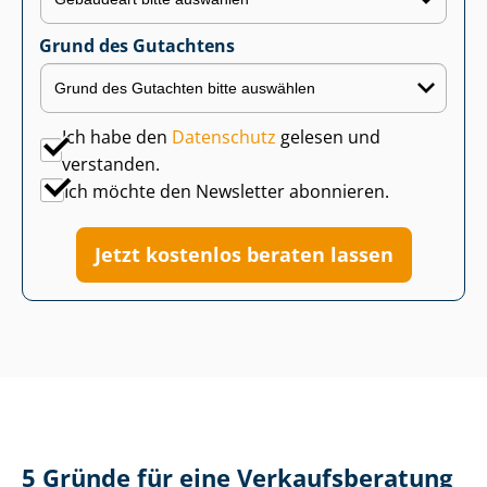
Grund des Gutachtens
Ich habe den
Datenschutz
gelesen und
verstanden.
Ich möchte den Newsletter abonnieren.
Jetzt kostenlos beraten lassen
5 Gründe für eine Ver­kaufs­be­ra­tung