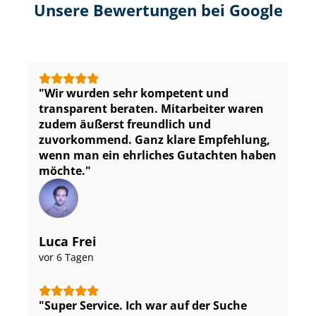
Unsere Bewertungen bei Google
Wir wurden sehr kompetent und
transparent beraten. Mitarbeiter waren
zudem äußerst freundlich und
zuvorkommend. Ganz klare Empfehlung,
wenn man ein ehrliches Gutachten haben
möchte.
Luca Frei
vor 6 Tagen
Super Service. Ich war auf der Suche