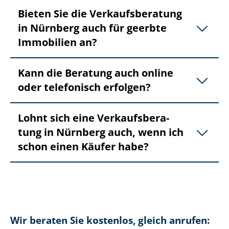
Bieten Sie die Ver­kaufs­be­ra­tung
in Nürnberg auch für geerbte
Immobilien an?
Kann die Beratung auch online
oder telefonisch erfolgen?
Lohnt sich eine Ver­kaufs­be­ra­
tung in Nürnberg auch, wenn ich
schon einen Käufer habe?
Wir beraten Sie kostenlos, gleich anrufen: