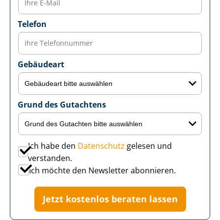
Telefon
Gebäudeart
Grund des Gutachtens
Ich habe den
Datenschutz
gelesen und
verstanden.
Ich möchte den Newsletter abonnieren.
Jetzt kostenlos beraten lassen