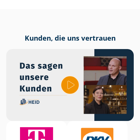
Kunden, die uns vertrauen