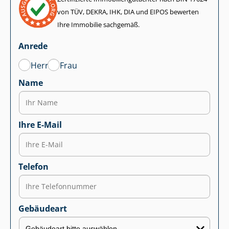
von TÜV, DEKRA, IHK, DIA und EIPOS bewerten
Ihre Immobilie sachgemäß.
Anrede
Herr
Frau
Name
Ihre E-Mail
Telefon
Gebäudeart