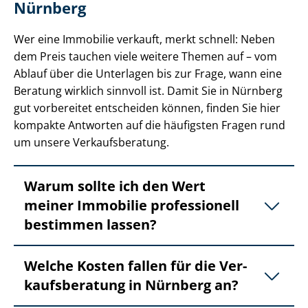
Nürnberg
Wer eine Immobilie verkauft, merkt schnell: Neben
dem Preis tauchen viele weitere Themen auf – vom
Ablauf über die Unterlagen bis zur Frage, wann eine
Beratung wirklich sinnvoll ist. Damit Sie in Nürnberg
gut vorbereitet entscheiden können, finden Sie hier
kompakte Antworten auf die häufigsten Fragen rund
um unsere Ver­kaufs­be­ra­tung.
Warum sollte ich den Wert
meiner Immobilie professionell
bestimmen lassen?
Welche Kosten fallen für die Ver­
kaufs­be­ra­tung in Nürnberg an?