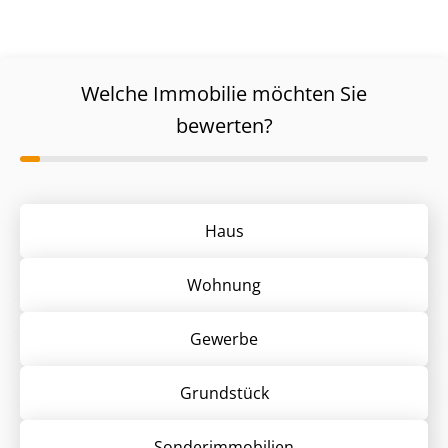
Welche Immobilie möchten Sie
bewerten?
Haus
Wohnung
Gewerbe
Grund­stück
Sonder­immobilien