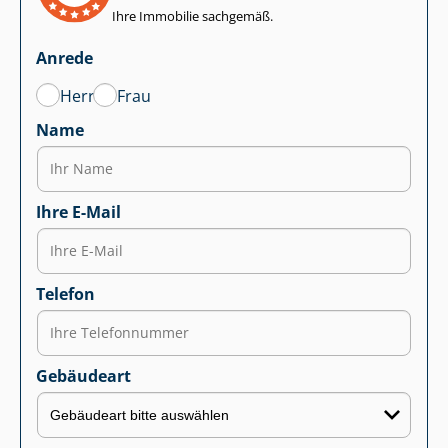
Ihre Immobilie sachgemäß.
Anrede
Herr
Frau
Name
Ihre E-Mail
Telefon
Gebäudeart