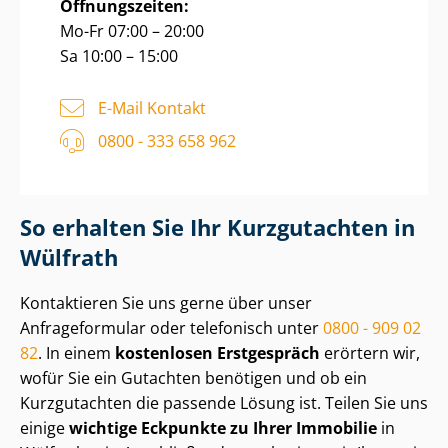
Öffnungszeiten:
Mo-Fr 07:00 – 20:00
Sa 10:00 – 15:00
E-Mail Kontakt
0800 - 333 658 962
So erhalten Sie Ihr Kurzgutachten in
Wülfrath
Kontaktieren Sie uns gerne über unser
Anfrageformular oder telefonisch unter
0800 - 909 02
82
. In einem
kostenlosen Erstgespräch
erörtern wir,
wofür Sie ein Gutachten benötigen und ob ein
Kurzgutachten die passende Lösung ist. Teilen Sie uns
einige
wichtige Eckpunkte zu Ihrer Immobilie
in