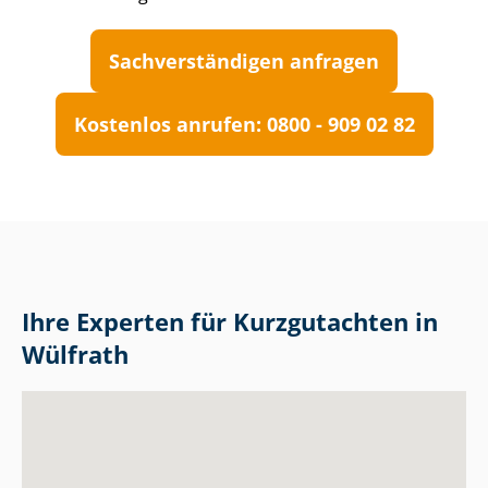
Sach­ver­stän­di­gen anfragen
Kostenlos anrufen: 0800 - 909 02 82
Ihre Experten für Kurzgutachten in
Wülfrath