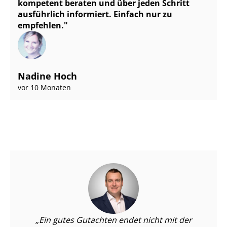
kompetent beraten und über jeden Schritt
ausführlich informiert. Einfach nur zu
empfehlen.
Nadine Hoch
vor 10 Monaten
Ein gutes Gutachten endet nicht mit der