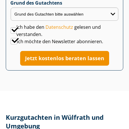
Grund des Gutachtens
Ich habe den
Datenschutz
gelesen und
verstanden.
Ich möchte den Newsletter abonnieren.
Jetzt kostenlos beraten lassen
Kurzgutachten in Wülfrath und
Umgebung