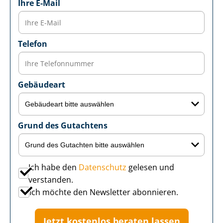
Ihre E-Mail
Telefon
Gebäudeart
Grund des Gutachtens
Ich habe den
Datenschutz
gelesen und
verstanden.
Ich möchte den Newsletter abonnieren.
Jetzt kostenlos beraten lassen