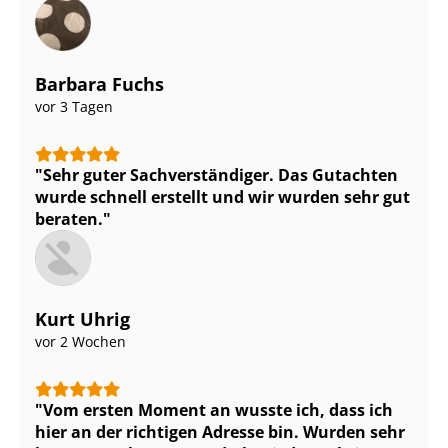
Barbara Fuchs
vor 3 Tagen
Sehr guter Sach­ver­stän­di­ger. Das Gutachten
wurde schnell erstellt und wir wurden sehr gut
beraten.
Kurt Uhrig
vor 2 Wochen
Vom ersten Moment an wusste ich, dass ich
hier an der richtigen Adresse bin. Wurden sehr