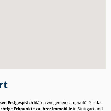
rt
sen Erstgespräch
klären wir gemeinsam, wofür Sie das
chtige Eckpunkte zu Ihrer Immobilie
in Stuttgart und