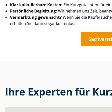
Klar kalkulierbare Kosten:
Ein Kurzgutachten für ein
Persönliche Begleitung:
Wir nehmen uns Zeit, beantw
Vermarktung gewünscht?
Wenn Sie die Käufersuche
erhalten Sie dann sogar kostenlos.
Sach­ver­s
Ihre Experten für Kur