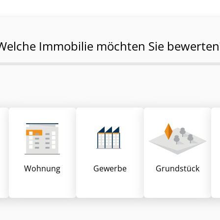
Welche Immobilie möchten Sie bewerten
Wohnung
Gewerbe
Grund­stück