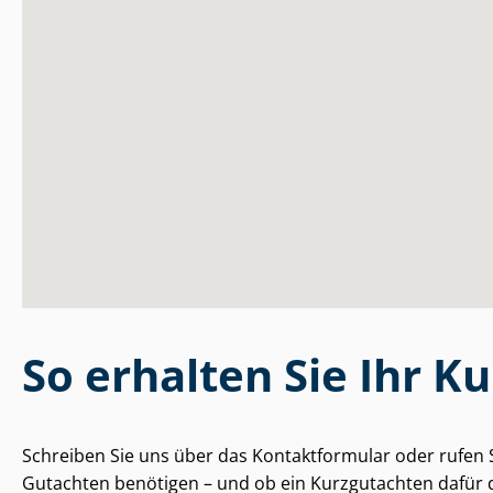
So erhalten Sie Ihr K
Schreiben Sie uns über das Kontaktformular oder rufen 
Gutachten benötigen – und ob ein Kurzgutachten dafür d