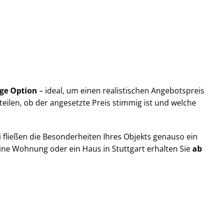
ge Option
– ideal, um einen realistischen Angebotspreis
urteilen, ob der angesetzte Preis stimmig ist und welche
i fließen die Besonderheiten Ihres Objekts genauso ein
eine Wohnung oder ein Haus in Stuttgart erhalten Sie
ab