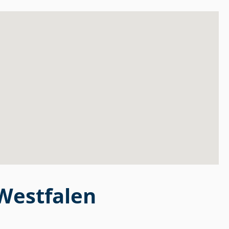
 Westfalen