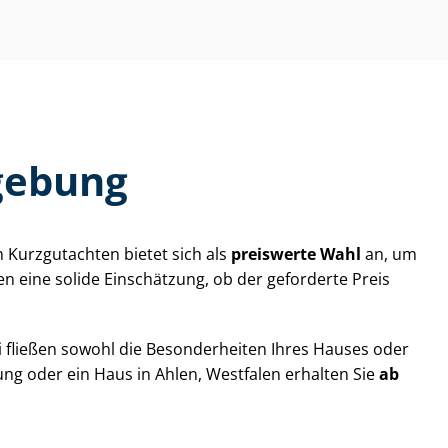
gebung
 Kurzgutachten bietet sich als
preiswerte Wahl
an, um
ten eine solide Einschätzung, ob der geforderte Preis
 fließen sowohl die Besonderheiten Ihres Hauses oder
ung oder ein Haus in Ahlen, Westfalen erhalten Sie
ab