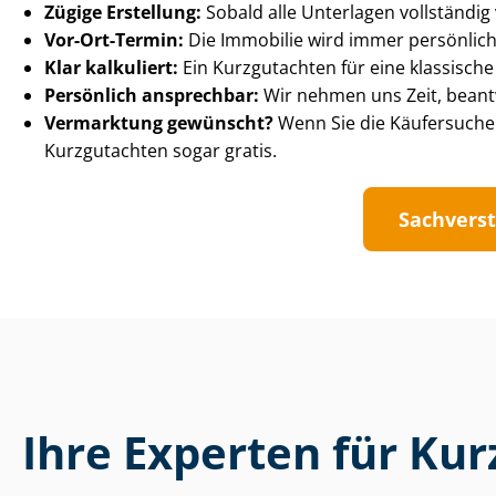
Zügige Erstellung:
Sobald alle Unterlagen vollständig
Vor-Ort-Termin:
Die Immobilie wird immer persönlich
Klar kalkuliert:
Ein Kurzgutachten für eine klassische
Persönlich ansprechbar:
Wir nehmen uns Zeit, beant
Vermarktung gewünscht?
Wenn Sie die Käufersuche 
Kurzgutachten sogar gratis.
Sach­ver­s
Ihre Experten für Ku