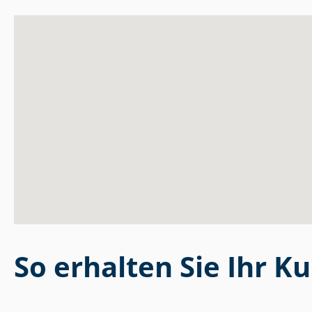
So erhalten Sie Ihr K