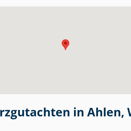
urzgutachten in Ahlen,