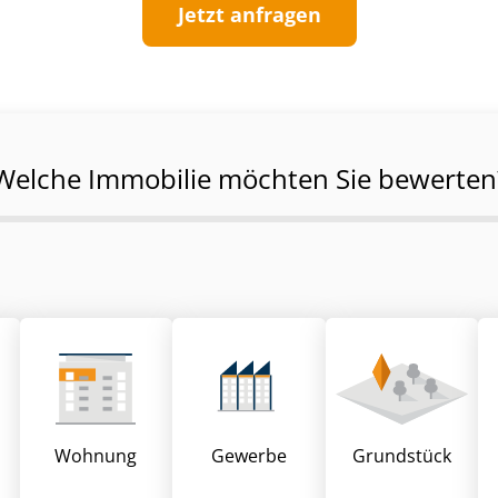
Jetzt anfragen
Welche Immobilie möchten Sie bewerten
Wohnung
Gewerbe
Grund­stück