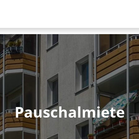
Pauschalmiete