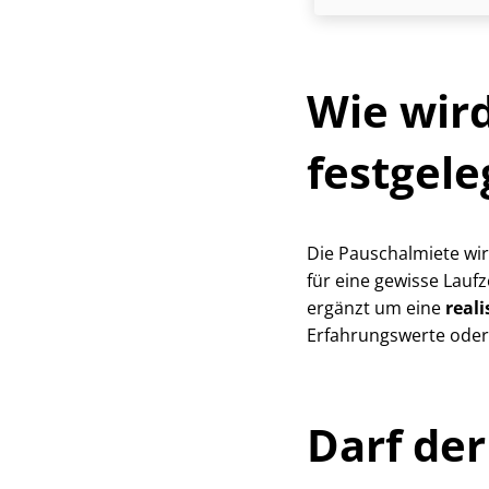
Wie wir
festgele
Die Pauschalmiete wi
für eine gewisse Laufz
ergänzt um eine
real
Erfahrungswerte oder
Darf der