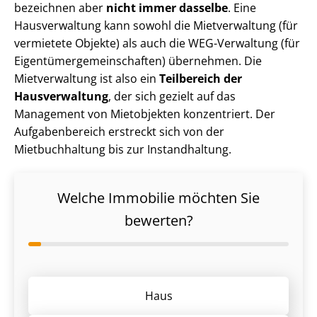
bezeichnen aber
nicht immer dasselbe
. Eine
Hausverwaltung kann sowohl die Mietverwaltung (für
vermietete Objekte) als auch die WEG-Verwaltung (für
Ei­gen­tü­mer­ge­mein­schaf­ten) übernehmen. Die
Mietverwaltung ist also ein
Teilbereich der
Hausverwaltung
, der sich gezielt auf das
Management von Mietobjekten konzentriert. Der
Aufgabenbereich erstreckt sich von der
Mietbuchhaltung bis zur Instandhaltung.
Welche Immobilie möchten Sie
bewerten?
Haus