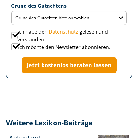
Grund des Gutachtens
Ich habe den
Datenschutz
gelesen und
verstanden.
Ich möchte den Newsletter abonnieren.
Jetzt kostenlos beraten lassen
Weitere Lexikon-Beiträge
Abbauland