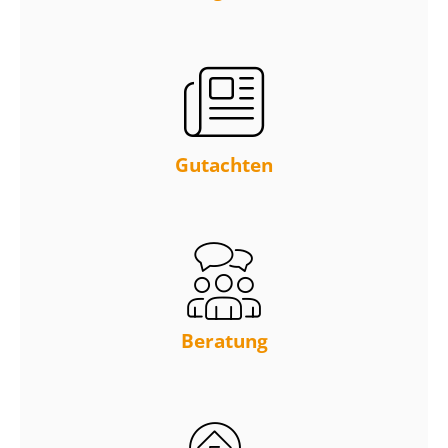
Gutachten
Beratung