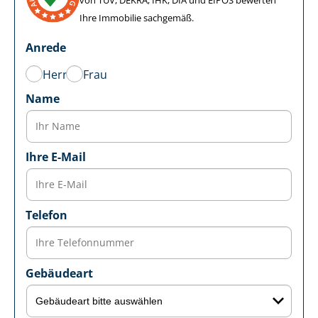
Ihre Immobilie sachgemäß.
Anrede
Herr
Frau
Name
Ihre E-Mail
Telefon
Gebäudeart