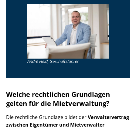
André Heid, Geschäftsführer
Welche rechtlichen Grundlagen
gelten für die Mietverwaltung?
Die rechtliche Grundlage bildet der
Ver­wal­ter­ver­trag
zwischen Eigentümer und Mietverwalter
.