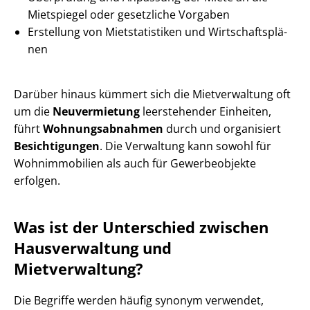
Mietspiegel oder gesetzliche Vorgaben
Erstellung von Mietstatistiken und Wirt­schafts­plä­
nen
Darüber hinaus kümmert sich die Mietverwaltung oft
um die
Neuvermietung
leerstehender Einheiten,
führt
Woh­nungs­ab­nah­men
durch und organisiert
Besichtigungen
. Die Verwaltung kann sowohl für
Wohnimmobilien als auch für Gewerbeobjekte
erfolgen.
Was ist der Unterschied zwischen
Hausverwaltung und
Mietverwaltung?
Die Begriffe werden häufig synonym verwendet,