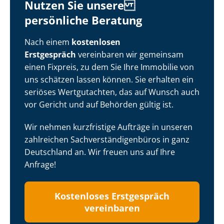
Nutzen Sie unsere
persönliche Beratung
Nach einem
kostenlosen
Erstgespräch
vereinbaren wir gemeinsam
einen Fixpreis, zu dem Sie Ihre Immobilie von
uns schätzen lassen können. Sie erhalten ein
seriöses Wertgutachten, das auf Wunsch auch
vor Gericht und auf Behörden gültig ist.
Wir nehmen kurzfristige Aufträge in unseren
zahlreichen Sach­ver­stän­di­gen­bü­ros in ganz
Deutschland an. Wir freuen uns auf Ihre
Anfrage!
Kostenloses Erstgespräch
vereinbaren