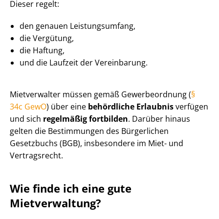
Dieser regelt:
den genauen Leistungsumfang,
die Vergütung,
die Haftung,
und die Laufzeit der Vereinbarung.
Mietverwalter müssen gemäß Gewerbeordnung (
§
34c GewO
) über eine
behördliche Erlaubnis
verfügen
und sich
regelmäßig fortbilden
. Darüber hinaus
gelten die Bestimmungen des Bürgerlichen
Gesetzbuchs (BGB), insbesondere im Miet- und
Vertragsrecht.
Wie finde ich eine gute
Mietverwaltung?